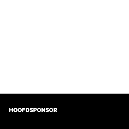
HOOFDSPONSOR