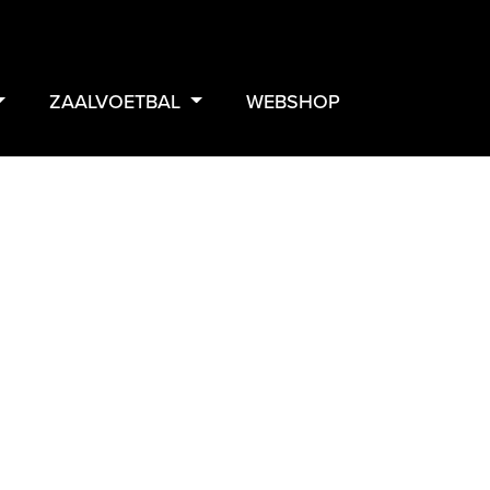
ZAALVOETBAL
WEBSHOP