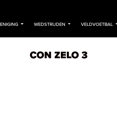
ENIGING
WEDSTRIJDEN
VELDVOETBAL
CON ZELO 3