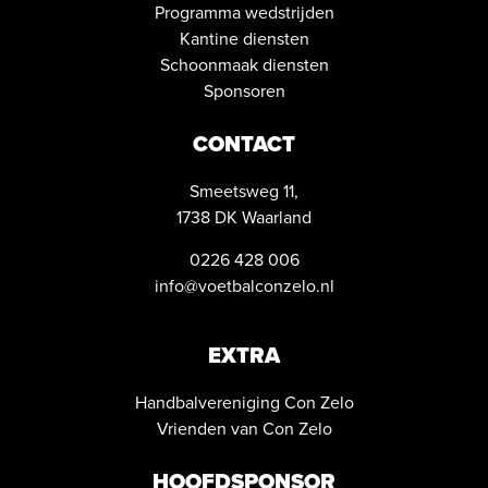
Programma wedstrijden
Kantine diensten
Schoonmaak diensten
Sponsoren
CONTACT
Smeetsweg 11,
1738 DK Waarland
0226 428 006
info@voetbalconzelo.nl
EXTRA
Handbalvereniging Con Zelo
Vrienden van Con Zelo
HOOFDSPONSOR