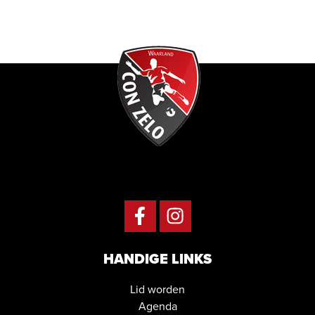
HANDIGE LINKS
Lid worden
Agenda