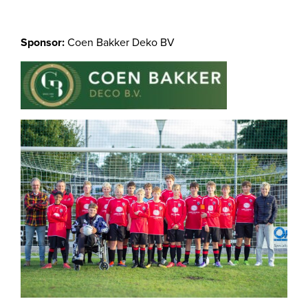
Sponsor:
Coen Bakker Deko BV