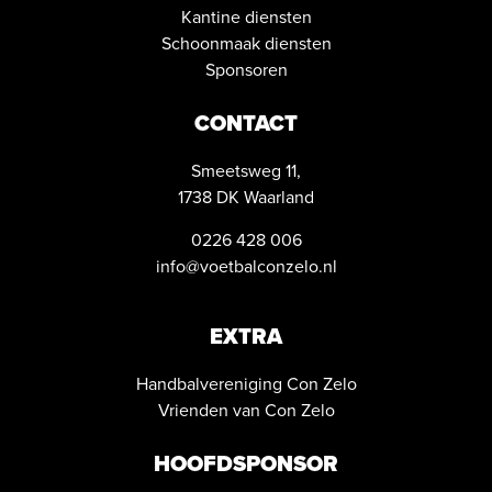
Kantine diensten
Schoonmaak diensten
Sponsoren
CONTACT
Smeetsweg 11,
1738 DK Waarland
0226 428 006
info@voetbalconzelo.nl
EXTRA
Handbalvereniging Con Zelo
Vrienden van Con Zelo
HOOFDSPONSOR