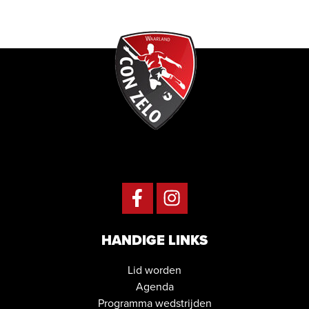
HANDIGE LINKS
Lid worden
Agenda
Programma wedstrijden