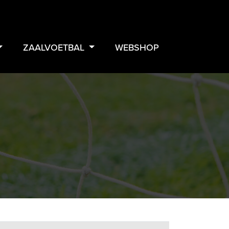
ZAALVOETBAL
WEBSHOP