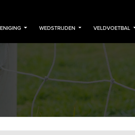
ENIGING
WEDSTRIJDEN
VELDVOETBAL