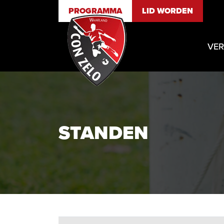
PROGRAMMA
LID WORDEN
VER
STANDEN