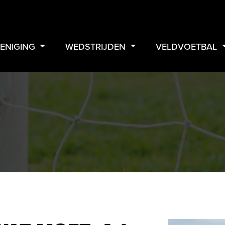
ENIGING
WEDSTRIJDEN
VELDVOETBAL