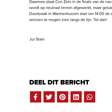
Daarmee staat Con Zelo in de finale van de nac
wordt op neutraal terrein afgewerkt, maar gelu
Doorbraak in Warmenhuizen start om 14:00 de st
seizoen te mogen zien langs de lijn. Tot dan!
Jur Stam
DEEL DIT BERICHT