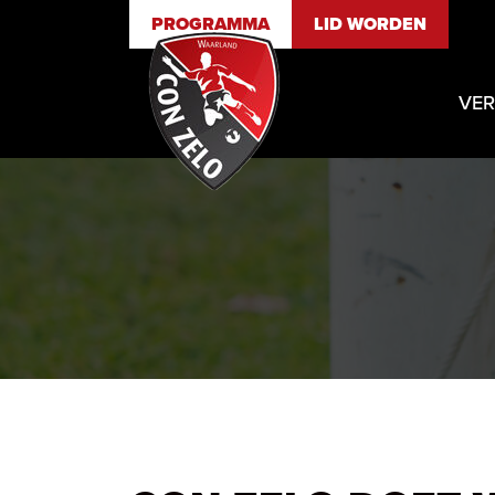
PROGRAMMA
LID WORDEN
VER