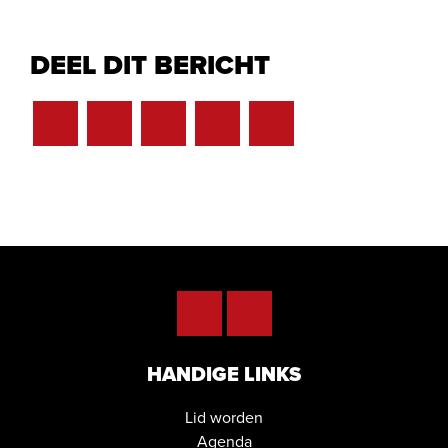
DEEL DIT BERICHT
HANDIGE LINKS
Lid worden
Agenda