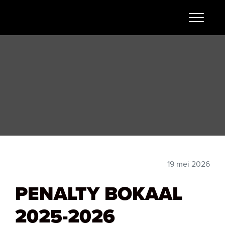
19 mei 2026
PENALTY BOKAAL
2025-2026