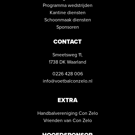
Programma wedstrijden
Kantine diensten
Schoonmaak diensten
Sponsoren
CONTACT
Smeetsweg 11,
1738 DK Waarland
0226 428 006
info@voetbalconzelo.nl
EXTRA
Handbalvereniging Con Zelo
Vrienden van Con Zelo