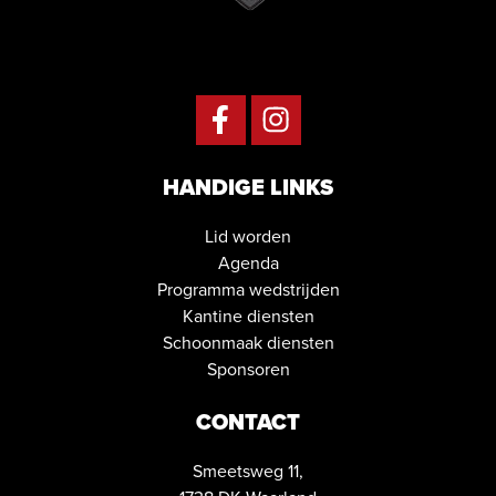
HANDIGE LINKS
Lid worden
Agenda
Programma wedstrijden
Kantine diensten
Schoonmaak diensten
Sponsoren
CONTACT
Smeetsweg 11,