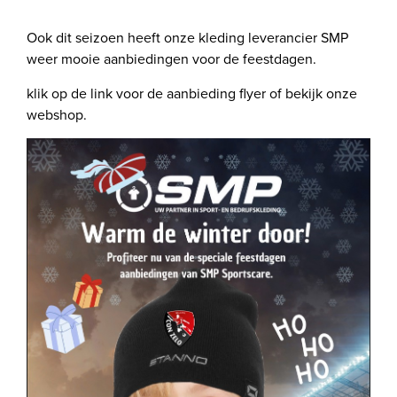
Ook dit seizoen heeft onze kleding leverancier SMP
weer mooie aanbiedingen voor de feestdagen.
klik op de link voor de aanbieding flyer of bekijk onze
webshop.