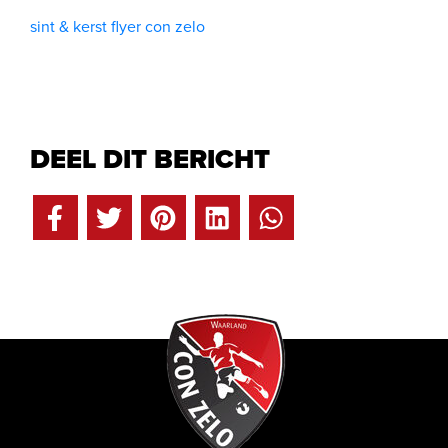
sint & kerst flyer con zelo
DEEL DIT BERICHT