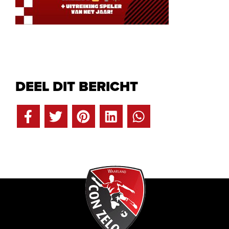
DEEL DIT BERICHT