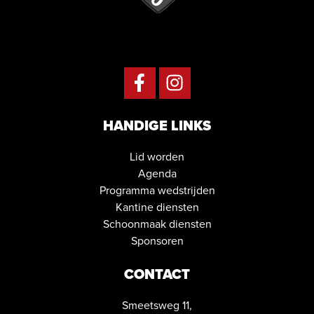
HANDIGE LINKS
Lid worden
Agenda
Programma wedstrijden
Kantine diensten
Schoonmaak diensten
Sponsoren
CONTACT
Smeetsweg 11,