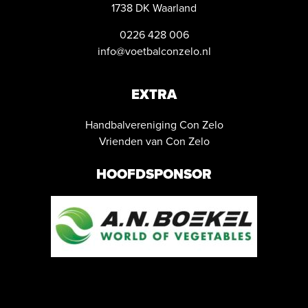
1738 DK Waarland
0226 428 006
info@voetbalconzelo.nl
EXTRA
Handbalvereniging Con Zelo
Vrienden van Con Zelo
HOOFDSPONSOR