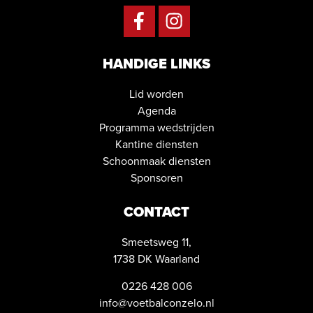
HANDIGE LINKS
Lid worden
Agenda
Programma wedstrijden
Kantine diensten
Schoonmaak diensten
Sponsoren
CONTACT
Smeetsweg 11,
1738 DK Waarland
0226 428 006
info@voetbalconzelo.nl